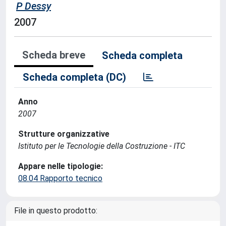
P Dessy
2007
Scheda breve
Scheda completa
Scheda completa (DC)
Anno
2007
Strutture organizzative
Istituto per le Tecnologie della Costruzione - ITC
Appare nelle tipologie:
08.04 Rapporto tecnico
File in questo prodotto: