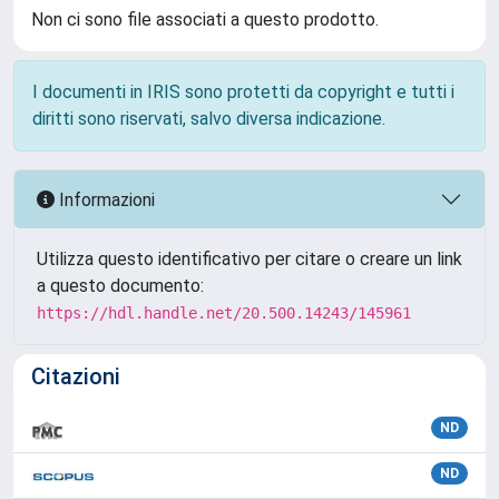
Non ci sono file associati a questo prodotto.
I documenti in IRIS sono protetti da copyright e tutti i
diritti sono riservati, salvo diversa indicazione.
Informazioni
Utilizza questo identificativo per citare o creare un link
a questo documento:
https://hdl.handle.net/20.500.14243/145961
Citazioni
ND
ND