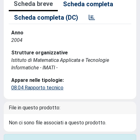
Scheda breve
Scheda completa
Scheda completa (DC)
Anno
2004
Strutture organizzative
Istituto di Matematica Applicata e Tecnologie
Informatiche - IMATI -
Appare nelle tipologie:
08.04 Rapporto tecnico
File in questo prodotto:
Non ci sono file associati a questo prodotto.