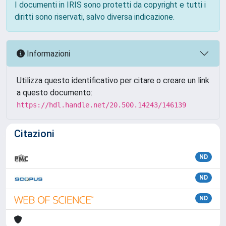
I documenti in IRIS sono protetti da copyright e tutti i
diritti sono riservati, salvo diversa indicazione.
Informazioni
Utilizza questo identificativo per citare o creare un link
a questo documento:
https://hdl.handle.net/20.500.14243/146139
Citazioni
ND
ND
ND