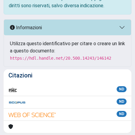
diritti sono riservati, salvo diversa indicazione.
Informazioni
Utilizza questo identificativo per citare o creare un link
a questo documento:
https://hdl.handle.net/20.500.14243/146142
Citazioni
ND
ND
ND