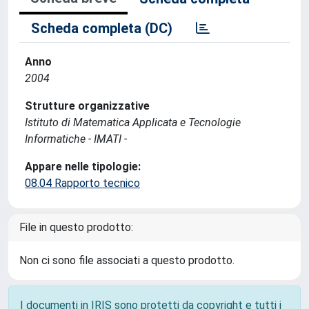
Scheda completa (DC)
Anno
2004
Strutture organizzative
Istituto di Matematica Applicata e Tecnologie
Informatiche - IMATI -
Appare nelle tipologie:
08.04 Rapporto tecnico
File in questo prodotto:
Non ci sono file associati a questo prodotto.
I documenti in IRIS sono protetti da copyright e tutti i