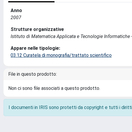
Anno
2007
Strutture organizzative
Istituto di Matematica Applicata e Tecnologie Informatiche -
Appare nelle tipologie:
03.12 Curatela di monografia/trattato scientifico
File in questo prodotto:
Non ci sono file associati a questo prodotto.
I documenti in IRIS sono protetti da copyright e tutti i diritti