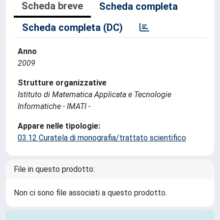
Scheda breve
Scheda completa
Scheda completa (DC)
Anno
2009
Strutture organizzative
Istituto di Matematica Applicata e Tecnologie
Informatiche - IMATI -
Appare nelle tipologie:
03.12 Curatela di monografia/trattato scientifico
File in questo prodotto:
Non ci sono file associati a questo prodotto.