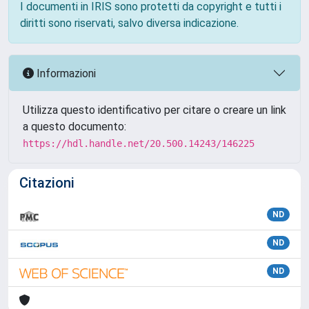
I documenti in IRIS sono protetti da copyright e tutti i
diritti sono riservati, salvo diversa indicazione.
Informazioni
Utilizza questo identificativo per citare o creare un link
a questo documento:
https://hdl.handle.net/20.500.14243/146225
Citazioni
ND
ND
ND