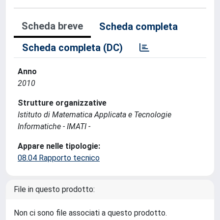
Scheda breve
Scheda completa
Scheda completa (DC)
Anno
2010
Strutture organizzative
Istituto di Matematica Applicata e Tecnologie
Informatiche - IMATI -
Appare nelle tipologie:
08.04 Rapporto tecnico
File in questo prodotto:
Non ci sono file associati a questo prodotto.