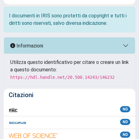
I documenti in IRIS sono protetti da copyright e tutti i
diritti sono riservati, salvo diversa indicazione.
Informazioni
Utilizza questo identificativo per citare o creare un link
a questo documento:
https://hdl.handle.net/20.500.14243/146232
Citazioni
ND
ND
ND