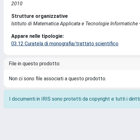
2010
Strutture organizzative
Istituto di Matematica Applicata e Tecnologie Informatiche -
Appare nelle tipologie:
03.12 Curatela di monografia/trattato scientifico
File in questo prodotto:
Non ci sono file associati a questo prodotto.
I documenti in IRIS sono protetti da copyright e tutti i diritti