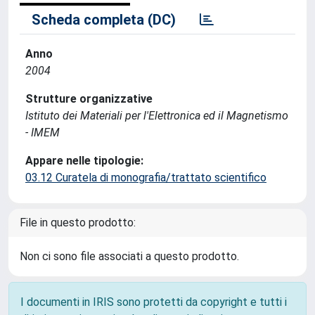
Scheda completa (DC)
Anno
2004
Strutture organizzative
Istituto dei Materiali per l'Elettronica ed il Magnetismo
- IMEM
Appare nelle tipologie:
03.12 Curatela di monografia/trattato scientifico
File in questo prodotto:
Non ci sono file associati a questo prodotto.
I documenti in IRIS sono protetti da copyright e tutti i