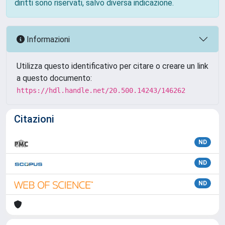
diritti sono riservati, salvo diversa indicazione.
Informazioni
Utilizza questo identificativo per citare o creare un link
a questo documento:
https://hdl.handle.net/20.500.14243/146262
Citazioni
ND
ND
ND