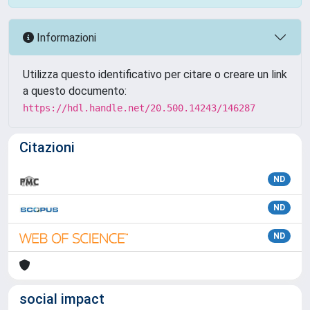
Informazioni
Utilizza questo identificativo per citare o creare un link
a questo documento:
https://hdl.handle.net/20.500.14243/146287
Citazioni
ND
ND
ND
social impact