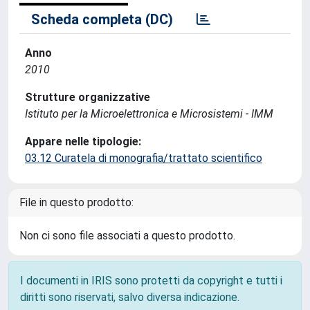
Scheda completa (DC)
Anno
2010
Strutture organizzative
Istituto per la Microelettronica e Microsistemi - IMM
Appare nelle tipologie:
03.12 Curatela di monografia/trattato scientifico
File in questo prodotto:
Non ci sono file associati a questo prodotto.
I documenti in IRIS sono protetti da copyright e tutti i
diritti sono riservati, salvo diversa indicazione.