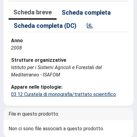
Scheda breve
Scheda completa
Scheda completa (DC)
Anno
2008
Strutture organizzative
Istituto per i Sistemi Agricoli e Forestali del
Mediterraneo - ISAFOM
Appare nelle tipologie:
03.12 Curatela di monografia/trattato scientifico
File in questo prodotto:
Non ci sono file associati a questo prodotto.