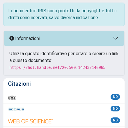
I documenti in IRIS sono protetti da copyright e tutti i
diritti sono riservati, salvo diversa indicazione.
Informazioni
Utilizza questo identificativo per citare o creare un link
a questo documento:
https://hdl.handle.net/20.500.14243/146965
Citazioni
ND
ND
ND