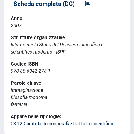
Scheda completa (DC)
Anno
2007
Strutture organizzative
Istituto per la Storia del Pensiero Filosofico e
scientifico moderno - ISPF
Codice ISBN
978-88-6042-278-1
Parole chiave
immaginazione
filosofia moderna
fantasia
Appare nelle tipologie:
03.12 Curatela di monografia/trattato scientifico