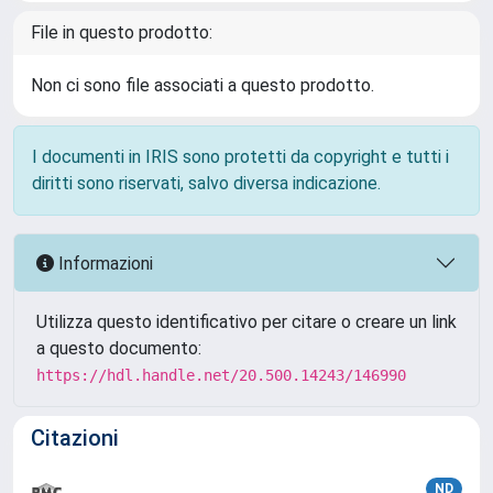
File in questo prodotto:
Non ci sono file associati a questo prodotto.
I documenti in IRIS sono protetti da copyright e tutti i
diritti sono riservati, salvo diversa indicazione.
Informazioni
Utilizza questo identificativo per citare o creare un link
a questo documento:
https://hdl.handle.net/20.500.14243/146990
Citazioni
ND