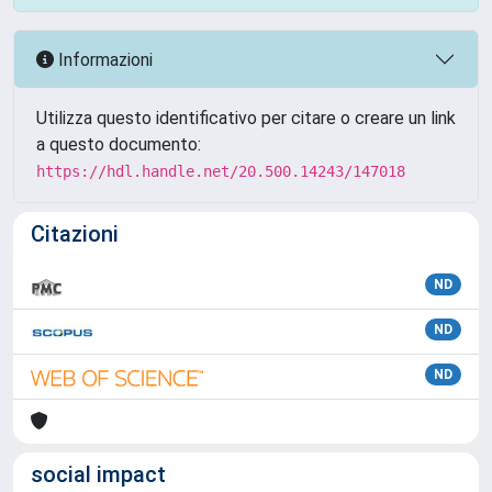
Informazioni
Utilizza questo identificativo per citare o creare un link
a questo documento:
https://hdl.handle.net/20.500.14243/147018
Citazioni
ND
ND
ND
social impact