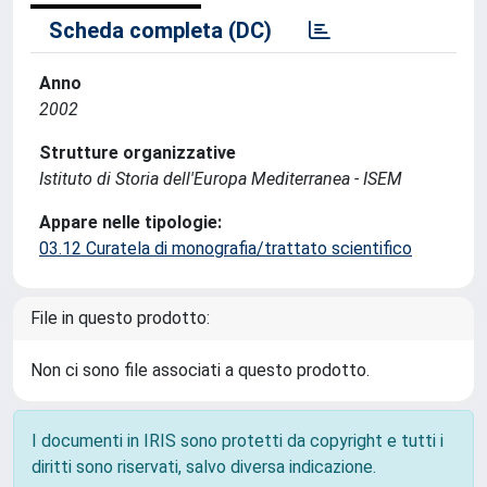
Scheda completa (DC)
Anno
2002
Strutture organizzative
Istituto di Storia dell'Europa Mediterranea - ISEM
Appare nelle tipologie:
03.12 Curatela di monografia/trattato scientifico
File in questo prodotto:
Non ci sono file associati a questo prodotto.
I documenti in IRIS sono protetti da copyright e tutti i
diritti sono riservati, salvo diversa indicazione.