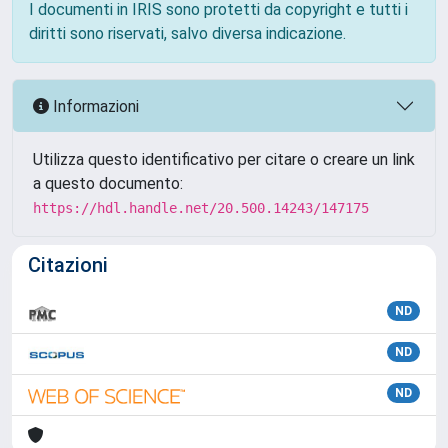
I documenti in IRIS sono protetti da copyright e tutti i
diritti sono riservati, salvo diversa indicazione.
Informazioni
Utilizza questo identificativo per citare o creare un link
a questo documento:
https://hdl.handle.net/20.500.14243/147175
Citazioni
ND
ND
ND