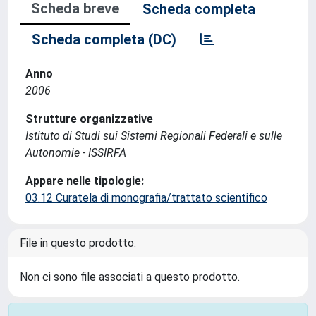
Scheda breve
Scheda completa
Scheda completa (DC)
Anno
2006
Strutture organizzative
Istituto di Studi sui Sistemi Regionali Federali e sulle
Autonomie - ISSIRFA
Appare nelle tipologie:
03.12 Curatela di monografia/trattato scientifico
File in questo prodotto:
Non ci sono file associati a questo prodotto.