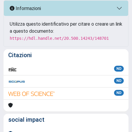
Informazioni
Utilizza questo identificativo per citare o creare un link
a questo documento:
https://hdl.handle.net/20.500.14243/148701
Citazioni
ND
ND
ND
social impact