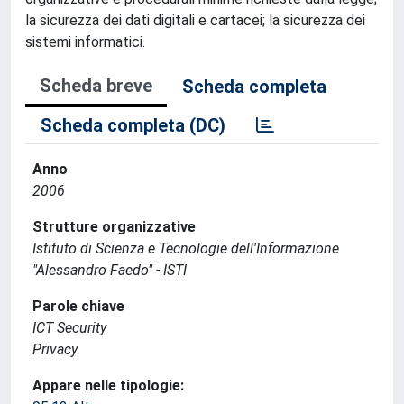
la sicurezza dei dati digitali e cartacei; la sicurezza dei
sistemi informatici.
Scheda breve
Scheda completa
Scheda completa (DC)
Anno
2006
Strutture organizzative
Istituto di Scienza e Tecnologie dell'Informazione
"Alessandro Faedo" - ISTI
Parole chiave
ICT Security
Privacy
Appare nelle tipologie: