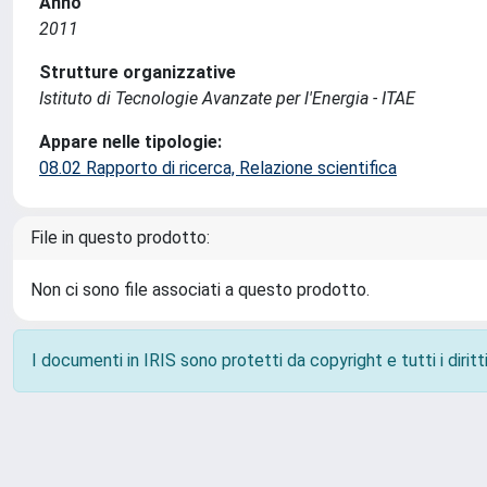
Anno
2011
Strutture organizzative
Istituto di Tecnologie Avanzate per l'Energia - ITAE
Appare nelle tipologie:
08.02 Rapporto di ricerca, Relazione scientifica
File in questo prodotto:
Non ci sono file associati a questo prodotto.
I documenti in IRIS sono protetti da copyright e tutti i diritti