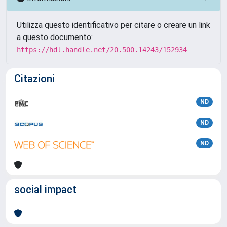
Utilizza questo identificativo per citare o creare un link
a questo documento:
https://hdl.handle.net/20.500.14243/152934
Citazioni
ND
ND
ND
social impact