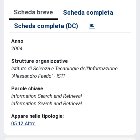
Scheda breve
Scheda completa
Scheda completa (DC)
Anno
2004
Strutture organizzative
Istituto di Scienza e Tecnologie dell'Informazione
"Alessandro Faedo" - ISTI
Parole chiave
Information Search and Retrieval
Information Search and Retrieval
Appare nelle tipologie:
05.12 Altro