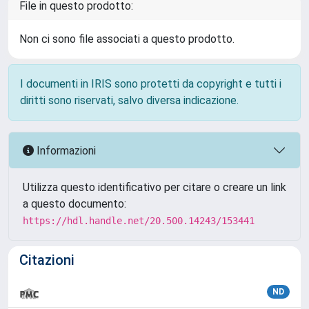
File in questo prodotto:
Non ci sono file associati a questo prodotto.
I documenti in IRIS sono protetti da copyright e tutti i
diritti sono riservati, salvo diversa indicazione.
Informazioni
Utilizza questo identificativo per citare o creare un link
a questo documento:
https://hdl.handle.net/20.500.14243/153441
Citazioni
ND