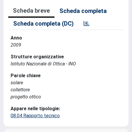
Scheda breve
Scheda completa
Scheda completa (DC)
Anno
2009
Strutture organizzative
Istituto Nazionale di Ottica - INO
Parole chiave
solare
collettore
progetto ottico
Appare nelle tipologie:
08.04 Rapporto tecnico