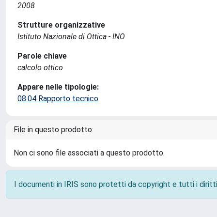
2008
Strutture organizzative
Istituto Nazionale di Ottica - INO
Parole chiave
calcolo ottico
Appare nelle tipologie:
08.04 Rapporto tecnico
File in questo prodotto:
Non ci sono file associati a questo prodotto.
I documenti in IRIS sono protetti da copyright e tutti i diritti