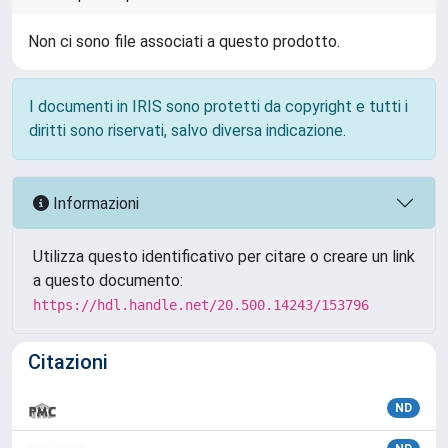
Non ci sono file associati a questo prodotto.
I documenti in IRIS sono protetti da copyright e tutti i
diritti sono riservati, salvo diversa indicazione.
Informazioni
Utilizza questo identificativo per citare o creare un link
a questo documento:
https://hdl.handle.net/20.500.14243/153796
Citazioni
ND