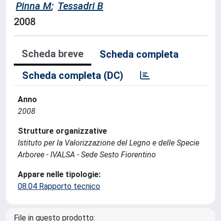
Pinna M
;
Tessadri B
2008
Scheda breve
Scheda completa
Scheda completa (DC)
Anno
2008
Strutture organizzative
Istituto per la Valorizzazione del Legno e delle Specie
Arboree - IVALSA - Sede Sesto Fiorentino
Appare nelle tipologie:
08.04 Rapporto tecnico
File in questo prodotto: