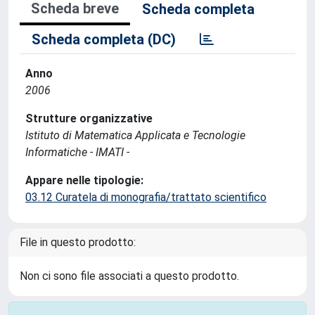
Scheda breve
Scheda completa
Scheda completa (DC)
Anno
2006
Strutture organizzative
Istituto di Matematica Applicata e Tecnologie
Informatiche - IMATI -
Appare nelle tipologie:
03.12 Curatela di monografia/trattato scientifico
File in questo prodotto:
Non ci sono file associati a questo prodotto.