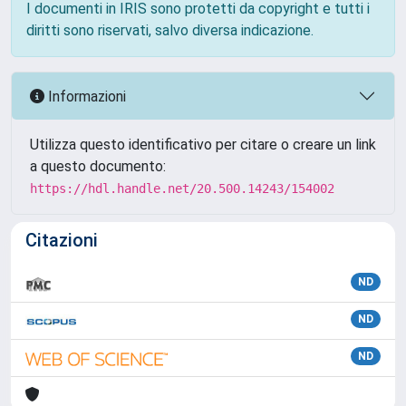
I documenti in IRIS sono protetti da copyright e tutti i
diritti sono riservati, salvo diversa indicazione.
Informazioni
Utilizza questo identificativo per citare o creare un link
a questo documento:
https://hdl.handle.net/20.500.14243/154002
Citazioni
ND
ND
ND