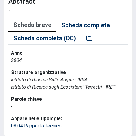
Abstract
-
Scheda breve
Scheda completa
Scheda completa (DC)
Anno
2004
Strutture organizzative
Istituto di Ricerca Sulle Acque - IRSA
Istituto di Ricerca sugli Ecosistemi Terrestri - IRET
Parole chiave
-
Appare nelle tipologie:
08.04 Rapporto tecnico