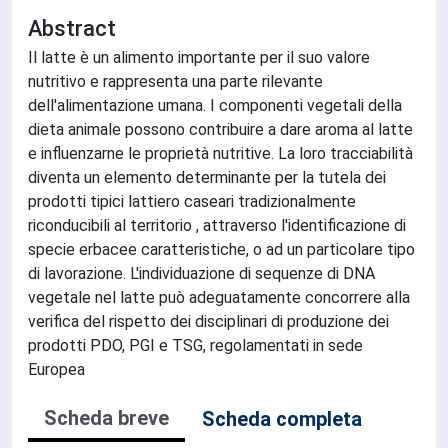
Abstract
Il latte è un alimento importante per il suo valore
nutritivo e rappresenta una parte rilevante
dell'alimentazione umana. I componenti vegetali della
dieta animale possono contribuire a dare aroma al latte
e influenzarne le proprietà nutritive. La loro tracciabilità
diventa un elemento determinante per la tutela dei
prodotti tipici lattiero caseari tradizionalmente
riconducibili al territorio , attraverso l'identificazione di
specie erbacee caratteristiche, o ad un particolare tipo
di lavorazione. L'individuazione di sequenze di DNA
vegetale nel latte può adeguatamente concorrere alla
verifica del rispetto dei disciplinari di produzione dei
prodotti PDO, PGI e TSG, regolamentati in sede
Europea
Scheda breve
Scheda completa