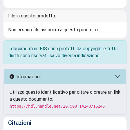
File in questo prodotto:
Non ci sono file associati a questo prodotto.
I documenti in IRIS sono protetti da copyright e tutti i
diritti sono riservati, salvo diversa indicazione.
Informazioni
Utilizza questo identificativo per citare o creare un link
a questo documento:
https://hdl.handle.net/20.500.14243/16245
Citazioni