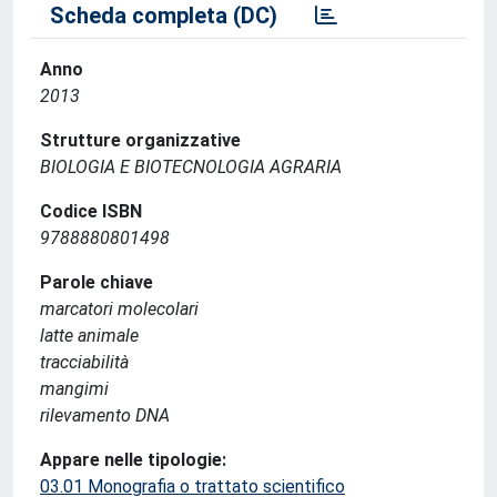
Scheda completa (DC)
Anno
2013
Strutture organizzative
BIOLOGIA E BIOTECNOLOGIA AGRARIA
Codice ISBN
9788880801498
Parole chiave
marcatori molecolari
latte animale
tracciabilità
mangimi
rilevamento DNA
Appare nelle tipologie:
03.01 Monografia o trattato scientifico