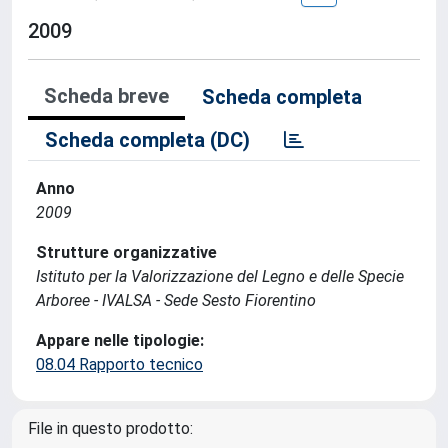
2009
Scheda breve
Scheda completa
Scheda completa (DC)
Anno
2009
Strutture organizzative
Istituto per la Valorizzazione del Legno e delle Specie
Arboree - IVALSA - Sede Sesto Fiorentino
Appare nelle tipologie:
08.04 Rapporto tecnico
File in questo prodotto: