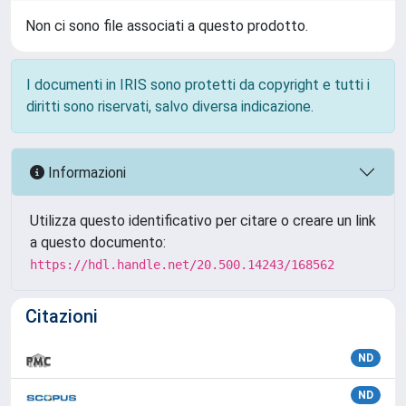
Non ci sono file associati a questo prodotto.
I documenti in IRIS sono protetti da copyright e tutti i
diritti sono riservati, salvo diversa indicazione.
Informazioni
Utilizza questo identificativo per citare o creare un link
a questo documento:
https://hdl.handle.net/20.500.14243/168562
Citazioni
ND
ND