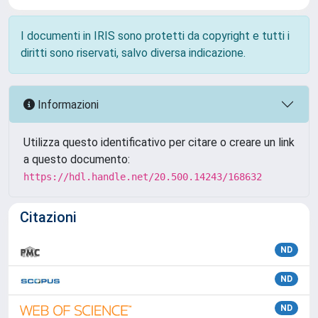
I documenti in IRIS sono protetti da copyright e tutti i
diritti sono riservati, salvo diversa indicazione.
Informazioni
Utilizza questo identificativo per citare o creare un link
a questo documento:
https://hdl.handle.net/20.500.14243/168632
Citazioni
ND
ND
ND