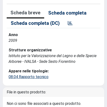
Scheda breve
Scheda completa
Scheda completa (DC)
Anno
2009
Strutture organizzative
Istituto per la Valorizzazione del Legno e delle Specie
Arboree - IVALSA - Sede Sesto Fiorentino
Appare nelle tipologie:
08.04 Rapporto tecnico
File in questo prodotto:
Non ci sono file associati a questo prodotto.