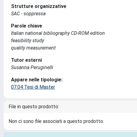
Strutture organizzative
SAC - soppressa
Parole chiave
Italian national bibliography CD-ROM edition
feasibility study
quality measurement
Tutor esterni
Susanna Peruginelli
Appare nelle tipologie:
07.04 Tesi di Master
File in questo prodotto:
Non ci sono file associati a questo prodotto.