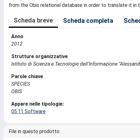
from the Obis relational database in order to translate it i
Scheda breve
Scheda completa
Sched
Anno
2012
Strutture organizzative
Istituto di Scienza e Tecnologie dell'Informazione "Alessand
Parole chiave
SPECIES
OBIS
Appare nelle tipologie:
05.11 Software
File in questo prodotto: