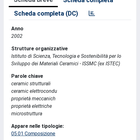
Scheda completa
Scheda completa (DC)
Anno
2002
Strutture organizzative
Istituto di Scienza, Tecnologia e Sostenibilità per lo
Sviluppo dei Materiali Ceramici - ISSMC (ex ISTEC)
Parole chiave
ceramic strutturali
ceramic elettrocondu
proprietà meccanich
proprietà elettriche
microstruttura
Appare nelle tipologie:
05.01 Composizione