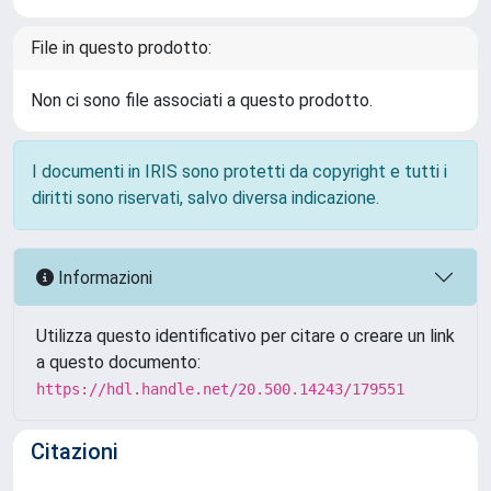
File in questo prodotto:
Non ci sono file associati a questo prodotto.
I documenti in IRIS sono protetti da copyright e tutti i
diritti sono riservati, salvo diversa indicazione.
Informazioni
Utilizza questo identificativo per citare o creare un link
a questo documento:
https://hdl.handle.net/20.500.14243/179551
Citazioni