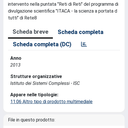
intervento nella puntata "Reti di Reti" del programma di
divulgazione scientifica "ITACA - la scienza a portata d
tutti" di Rete8
Scheda breve
Scheda completa
Scheda completa (DC)
Anno
2013
Strutture organizzative
Istituto dei Sistemi Complessi - ISC
Appare nelle tipologie:
11.06 Altro tipo di prodotto multimediale
File in questo prodotto: