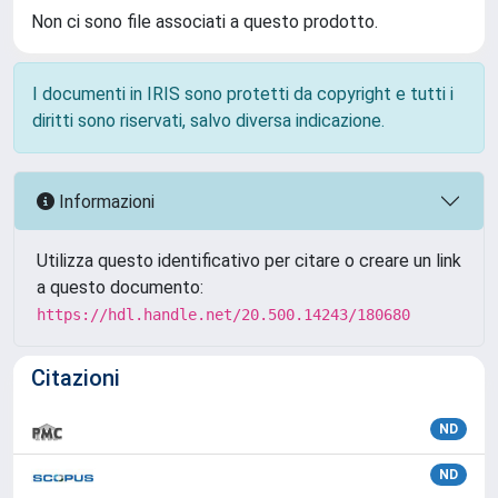
Non ci sono file associati a questo prodotto.
I documenti in IRIS sono protetti da copyright e tutti i
diritti sono riservati, salvo diversa indicazione.
Informazioni
Utilizza questo identificativo per citare o creare un link
a questo documento:
https://hdl.handle.net/20.500.14243/180680
Citazioni
ND
ND