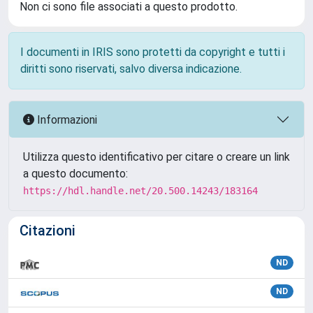
Non ci sono file associati a questo prodotto.
I documenti in IRIS sono protetti da copyright e tutti i
diritti sono riservati, salvo diversa indicazione.
Informazioni
Utilizza questo identificativo per citare o creare un link
a questo documento:
https://hdl.handle.net/20.500.14243/183164
Citazioni
ND
ND