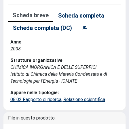
Scheda breve
Scheda completa
Scheda completa (DC)
Anno
2008
Strutture organizzative
CHIMICA INORGANICA E DELLE SUPERFICI
Istituto di Chimica della Materia Condensata e di
Tecnologie per l'Energia - ICMATE
Appare nelle tipologie:
08.02 Rapporto di ricerca, Relazione scientifica
File in questo prodotto: