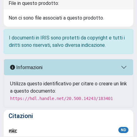
File in questo prodotto:
Non ci sono file associati a questo prodotto.
I documenti in IRIS sono protetti da copyright e tutti i
diritti sono riservati, salvo diversa indicazione.
Informazioni
Utilizza questo identificativo per citare o creare un link
a questo documento:
https://hdl.handle.net/20.500.14243/183401
Citazioni
ND