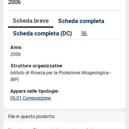
2006
Scheda breve
Scheda completa
Scheda completa (DC)
Anno
2006
Strutture organizzative
Istituto di Ricerca per la Protezione Idrogeologica -
IRPI
Appare nelle tipologie:
05.01 Composizione
File in questo prodotto: