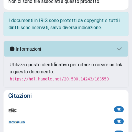
Non ci sono file associati a questo prodotto.
I documenti in IRIS sono protetti da copyright e tutti i
diritti sono riservati, salvo diversa indicazione.
Informazioni
Utilizza questo identificativo per citare o creare un link
a questo documento:
https://hdl.handle.net/20.500.14243/183550
Citazioni
ND
ND