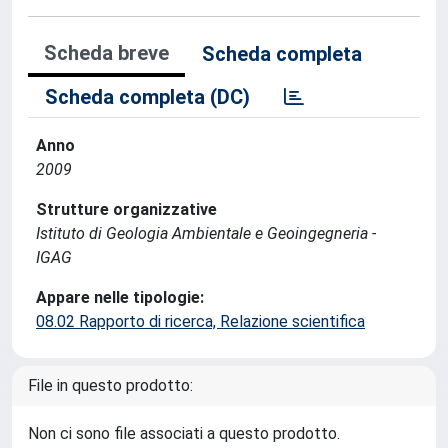
Scheda breve
Scheda completa
Scheda completa (DC)
Anno
2009
Strutture organizzative
Istituto di Geologia Ambientale e Geoingegneria -
IGAG
Appare nelle tipologie:
08.02 Rapporto di ricerca, Relazione scientifica
File in questo prodotto:
Non ci sono file associati a questo prodotto.