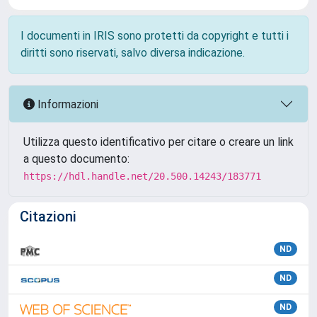
I documenti in IRIS sono protetti da copyright e tutti i
diritti sono riservati, salvo diversa indicazione.
Informazioni
Utilizza questo identificativo per citare o creare un link
a questo documento:
https://hdl.handle.net/20.500.14243/183771
Citazioni
ND
ND
ND