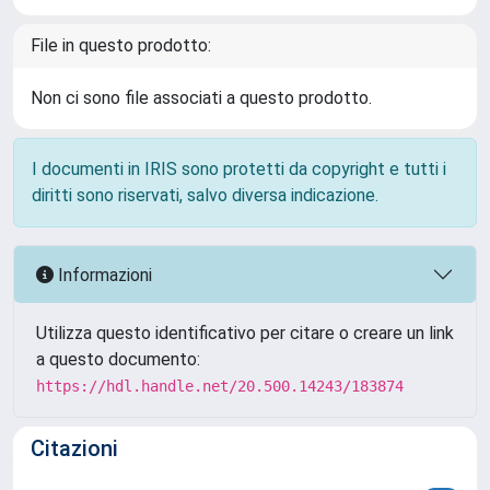
File in questo prodotto:
Non ci sono file associati a questo prodotto.
I documenti in IRIS sono protetti da copyright e tutti i
diritti sono riservati, salvo diversa indicazione.
Informazioni
Utilizza questo identificativo per citare o creare un link
a questo documento:
https://hdl.handle.net/20.500.14243/183874
Citazioni