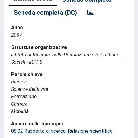
Scheda completa (DC)
Anno
2007
Strutture organizzative
Istituto di Ricerche sulla Popolazione e le Politiche
Sociali - IRPPS
Parole chiave
Ricerca
Scienze della vita
Formazione
Carriere
Mobilità
Appare nelle tipologie:
08.02 Rapporto di ricerca, Relazione scientifica