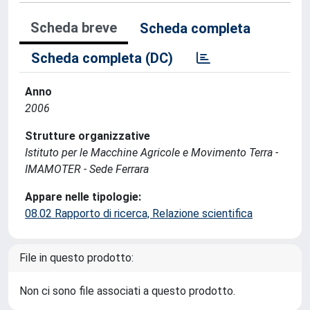
Scheda breve
Scheda completa
Scheda completa (DC)
Anno
2006
Strutture organizzative
Istituto per le Macchine Agricole e Movimento Terra -
IMAMOTER - Sede Ferrara
Appare nelle tipologie:
08.02 Rapporto di ricerca, Relazione scientifica
File in questo prodotto:
Non ci sono file associati a questo prodotto.