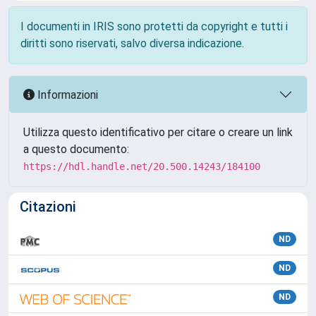
I documenti in IRIS sono protetti da copyright e tutti i
diritti sono riservati, salvo diversa indicazione.
Informazioni
Utilizza questo identificativo per citare o creare un link
a questo documento:
https://hdl.handle.net/20.500.14243/184100
Citazioni
ND
ND
ND