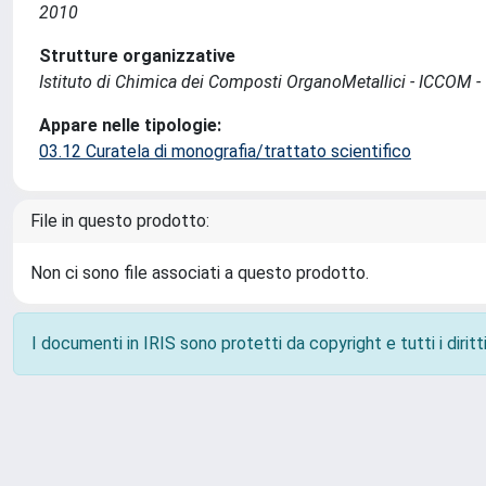
2010
Strutture organizzative
Istituto di Chimica dei Composti OrganoMetallici - ICCOM -
Appare nelle tipologie:
03.12 Curatela di monografia/trattato scientifico
File in questo prodotto:
Non ci sono file associati a questo prodotto.
I documenti in IRIS sono protetti da copyright e tutti i diritti