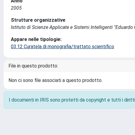
Anno
2005
Strutture organizzative
Istituto di Scienze Applicate e Sistemi Intelligenti "Eduardo C
Appare nelle tipologie:
03.12 Curatela di monografia/trattato scientifico
File in questo prodotto:
Non ci sono file associati a questo prodotto.
I documenti in IRIS sono protetti da copyright e tutti i diritti