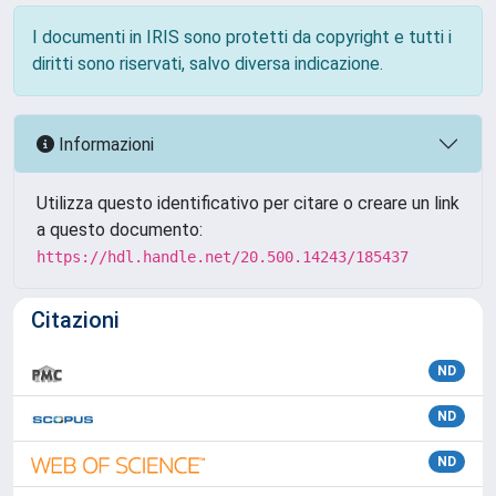
I documenti in IRIS sono protetti da copyright e tutti i
diritti sono riservati, salvo diversa indicazione.
Informazioni
Utilizza questo identificativo per citare o creare un link
a questo documento:
https://hdl.handle.net/20.500.14243/185437
Citazioni
ND
ND
ND