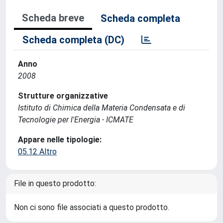
Scheda breve
Scheda completa
Scheda completa (DC)
Anno
2008
Strutture organizzative
Istituto di Chimica della Materia Condensata e di
Tecnologie per l'Energia - ICMATE
Appare nelle tipologie:
05.12 Altro
File in questo prodotto:
Non ci sono file associati a questo prodotto.