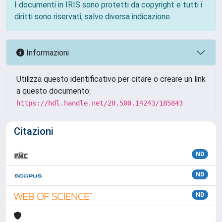
I documenti in IRIS sono protetti da copyright e tutti i
diritti sono riservati, salvo diversa indicazione.
Informazioni
Utilizza questo identificativo per citare o creare un link
a questo documento:
https://hdl.handle.net/20.500.14243/185843
Citazioni
ND
ND
ND