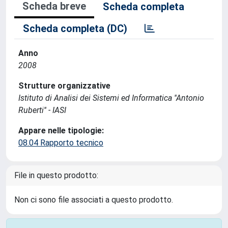
Scheda breve
Scheda completa
Scheda completa (DC)
Anno
2008
Strutture organizzative
Istituto di Analisi dei Sistemi ed Informatica ''Antonio
Ruberti'' - IASI
Appare nelle tipologie:
08.04 Rapporto tecnico
File in questo prodotto:
Non ci sono file associati a questo prodotto.