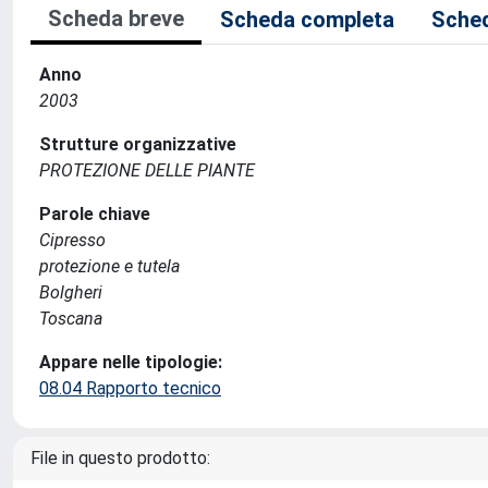
Scheda breve
Scheda completa
Sched
Anno
2003
Strutture organizzative
PROTEZIONE DELLE PIANTE
Parole chiave
Cipresso
protezione e tutela
Bolgheri
Toscana
Appare nelle tipologie:
08.04 Rapporto tecnico
File in questo prodotto: