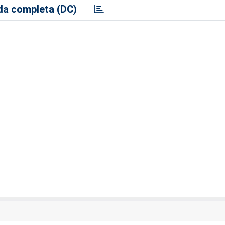
a completa (DC)