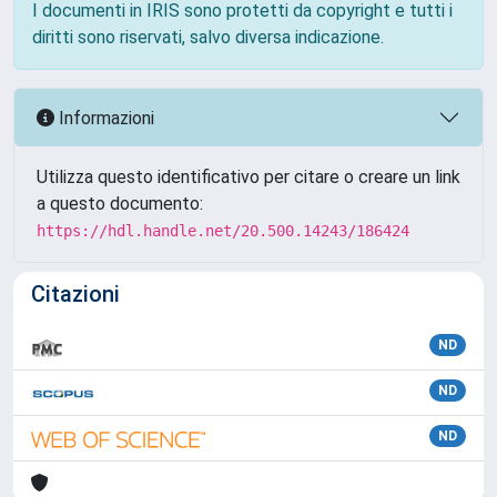
I documenti in IRIS sono protetti da copyright e tutti i
diritti sono riservati, salvo diversa indicazione.
Informazioni
Utilizza questo identificativo per citare o creare un link
a questo documento:
https://hdl.handle.net/20.500.14243/186424
Citazioni
ND
ND
ND