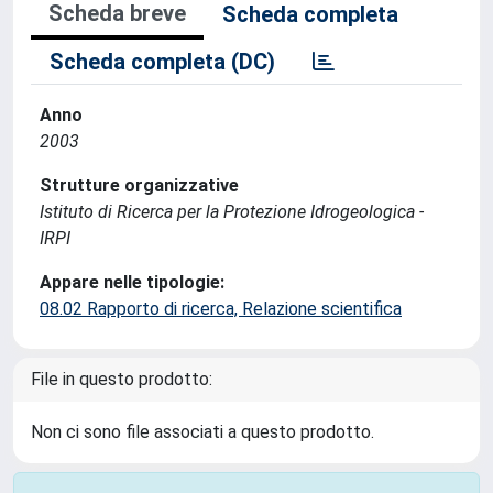
Scheda breve
Scheda completa
Scheda completa (DC)
Anno
2003
Strutture organizzative
Istituto di Ricerca per la Protezione Idrogeologica -
IRPI
Appare nelle tipologie:
08.02 Rapporto di ricerca, Relazione scientifica
File in questo prodotto:
Non ci sono file associati a questo prodotto.