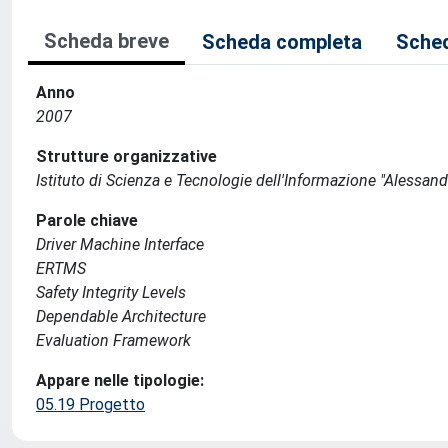
Scheda breve
Scheda completa
Sched
Anno
2007
Strutture organizzative
Istituto di Scienza e Tecnologie dell'Informazione "Alessand
Parole chiave
Driver Machine Interface
ERTMS
Safety Integrity Levels
Dependable Architecture
Evaluation Framework
Appare nelle tipologie:
05.19 Progetto