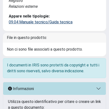
Registro
Relazioni esterne
Appare nelle tipologie:
09.04 Manuale tecnico/Guida tecnica
File in questo prodotto:
Non ci sono file associati a questo prodotto.
I documenti in IRIS sono protetti da copyright e tutti i
diritti sono riservati, salvo diversa indicazione.
Informazioni
Utilizza questo identificativo per citare o creare un link
a questo documento: