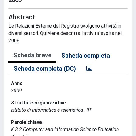
Abstract
Le Relazioni Esterne del Registro svolgono attività in
diversi settori. Qui viene descritta l'attivita' svolta nel
2008
Scheda breve
Scheda completa
Scheda completa (DC)
Anno
2009
Strutture organizzative
Istituto di informatica e telematica - IIT
Parole chiave
K.3.2 Computer and Information Science Education