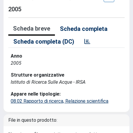
2005
Scheda breve
Scheda completa
Scheda completa (DC)
Anno
2005
Strutture organizzative
Istituto di Ricerca Sulle Acque - IRSA
Appare nelle tipologie:
08.02 Rapporto di ricerca, Relazione scientifica
File in questo prodotto: