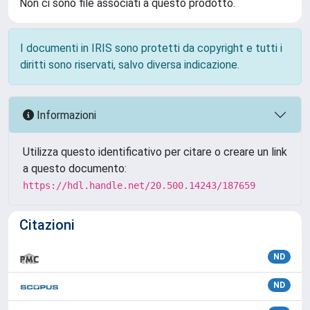
Non ci sono file associati a questo prodotto.
I documenti in IRIS sono protetti da copyright e tutti i
diritti sono riservati, salvo diversa indicazione.
Informazioni
Utilizza questo identificativo per citare o creare un link
a questo documento:
https://hdl.handle.net/20.500.14243/187659
Citazioni
ND
ND