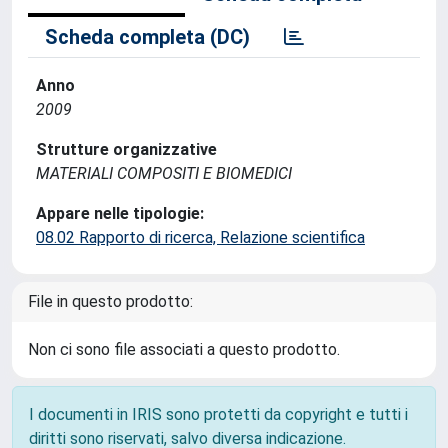
Scheda completa (DC)
Anno
2009
Strutture organizzative
MATERIALI COMPOSITI E BIOMEDICI
Appare nelle tipologie:
08.02 Rapporto di ricerca, Relazione scientifica
File in questo prodotto:
Non ci sono file associati a questo prodotto.
I documenti in IRIS sono protetti da copyright e tutti i
diritti sono riservati, salvo diversa indicazione.