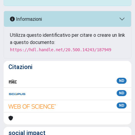
Informazioni
Utilizza questo identificativo per citare o creare un link
a questo documento:
https://hdl.handle.net/20.500.14243/187949
Citazioni
ND
ND
ND
social impact