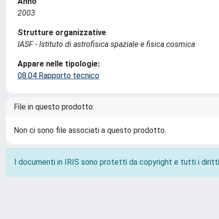
Anno
2003
Strutture organizzative
IASF - Istituto di astrofisica spaziale e fisica cosmica
Appare nelle tipologie:
08.04 Rapporto tecnico
File in questo prodotto:
Non ci sono file associati a questo prodotto.
I documenti in IRIS sono protetti da copyright e tutti i diritti