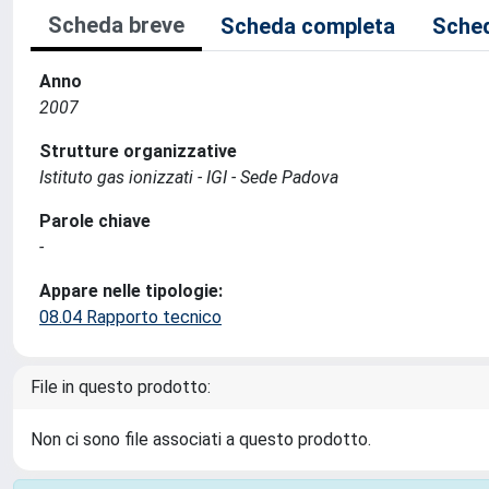
Scheda breve
Scheda completa
Sched
Anno
2007
Strutture organizzative
Istituto gas ionizzati - IGI - Sede Padova
Parole chiave
-
Appare nelle tipologie:
08.04 Rapporto tecnico
File in questo prodotto:
Non ci sono file associati a questo prodotto.