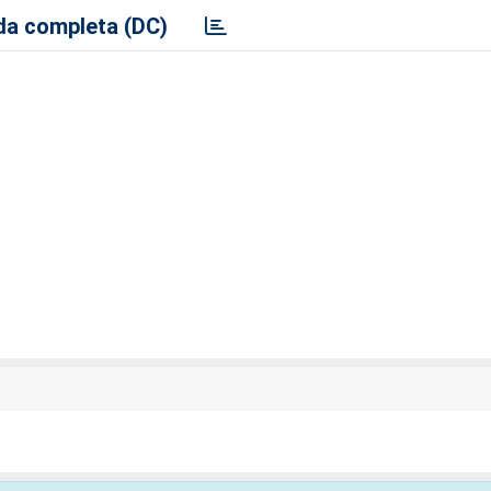
a completa (DC)