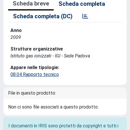
Scheda breve
Scheda completa
Scheda completa (DC)
Anno
2009
Strutture organizzative
Istituto gas ionizzati - IGI - Sede Padova
Appare nelle tipologie:
08.04 Rapporto tecnico
File in questo prodotto:
Non ci sono file associati a questo prodotto.
I documenti in IRIS sono protetti da copyright e tutti i