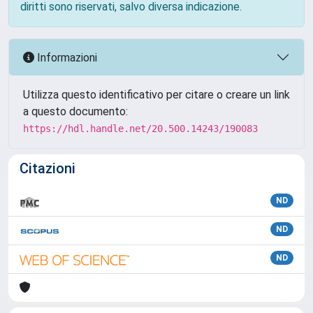
diritti sono riservati, salvo diversa indicazione.
Informazioni
Utilizza questo identificativo per citare o creare un link
a questo documento:
https://hdl.handle.net/20.500.14243/190083
Citazioni
ND
ND
ND