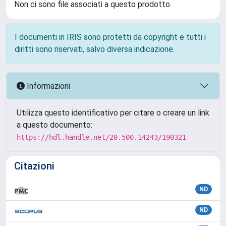
Non ci sono file associati a questo prodotto.
I documenti in IRIS sono protetti da copyright e tutti i
diritti sono riservati, salvo diversa indicazione.
Informazioni
Utilizza questo identificativo per citare o creare un link
a questo documento:
https://hdl.handle.net/20.500.14243/190321
Citazioni
ND
ND