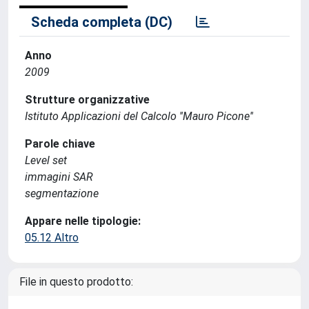
Scheda completa (DC)
Anno
2009
Strutture organizzative
Istituto Applicazioni del Calcolo ''Mauro Picone''
Parole chiave
Level set
immagini SAR
segmentazione
Appare nelle tipologie:
05.12 Altro
File in questo prodotto: