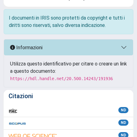
I documenti in IRIS sono protetti da copyright e tutti i
diritti sono riservati, salvo diversa indicazione.
Informazioni
Utilizza questo identificativo per citare o creare un link
a questo documento:
https://hdl.handle.net/20.500.14243/191936
Citazioni
ND
ND
ND