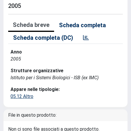
2005
Scheda breve
Scheda completa
Scheda completa (DC)
Anno
2005
Strutture organizzative
Istituto per i Sistemi Biologici - ISB (ex IMC)
Appare nelle tipologie:
05.12 Altro
File in questo prodotto:
Non ci sono file associati a questo prodotto.