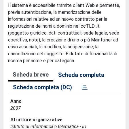
Il sistema è accessibile tramite client Web e permette,
previa autenticazione, la memorizzazione delle
informazioni relative ad un nuovo contratto per la
registrazione dei nomi a dominio nel ccTLD .it
(soggetto giuridico, dati contrattuali, sede legale, sede
operativa, note), la creazione di uno o più Maintainer ad
esso associati, la modifica, la sospensione, la
cancellazione del soggetto. È dotato di funzionalità di
ricerca per nome e per categoria.
Scheda breve
Scheda completa
Scheda completa (DC)
Anno
2007
Strutture organizzative
Istituto di informatica e telematica - IIT