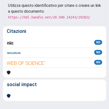
Utilizza questo identificativo per citare o creare un link
a questo documento:
https://hdl.handle.net/20.500.14243/192022
Citazioni
ND
ND
ND
social impact