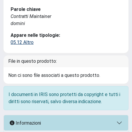
Parole chiave
Contratti Maintainer
domini
Appare nelle tipologie:
05.12 Altro
File in questo prodotto:
Non ci sono file associati a questo prodotto.
I documenti in IRIS sono protetti da copyright e tutti i
diritti sono riservati, salvo diversa indicazione.
Informazioni